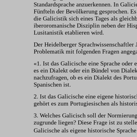
Standardsprache anzuerkennen. In Galicie
Fünfteln der Bevölkerung gesprochen. Es 
die Galicistik sich eines Tages als gleich
iberoromanische Disziplin neben der His
Lusitanistik etablieren wird.
Der Heidelberger Sprachwissenschaftler J
Problematik mit folgenden Fragen angeg
«1. Ist das Galicische eine Sprache oder
es ein Dialekt oder ein Bündel von Dialek
nachzufragen, ob es ein Dialekt des Port
Spanischen ist.
2. Ist das Galicische eine eigene historis
gehört es zum Portugiesischen als histor
3. Welches Galicisch soll der Normierun
zugrunde liegen? Diese Frage ist zu stell
Galicische als eigene historische Sprache 