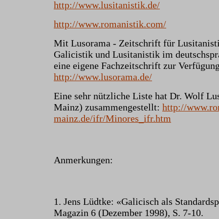
http://www.lusitanistik.de/
http://www.romanistik.com/
Mit Lusorama - Zeitschrift für Lusitanisti
Galicistik und Lusitanistik im deutschs
eine eigene Fachzeitschrift zur Verfügung
http://www.lusorama.de/
Eine sehr nützliche Liste hat Dr. Wolf Lu
Mainz) zusammengestellt:
http://www.ro
mainz.de/ifr/Minores_ifr.htm
Anmerkungen:
1. Jens Lüdtke: «Galicisch als Standardsp
Magazin 6 (Dezember 1998), S. 7-10.